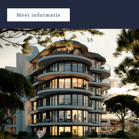
Meer informatie