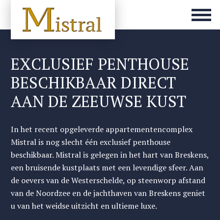
EXCLUSIEF PENTHOUSE
BESCHIKBAAR DIRECT
AAN DE ZEEUWSE KUST
In het recent opgeleverde appartementencomplex
Mistral is nog slecht één exclusief penthouse
beschikbaar. Mistral is gelegen in het hart van Breskens,
een bruisende kustplaats met een levendige sfeer. Aan
de oevers van de Westerschelde, op steenworp afstand
van de Noordzee en de jachthaven van Breskens geniet
u van het weidse uitzicht en ultieme luxe.