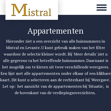
Appartementen
Hieronder ziet u een overzicht van alle huisnummers in
Mistral en Levante. U kunt gebruik maken van het filter
waardoor de selectie kleiner wordt. Bij 'Meer details' ziet u
alle gegevens va het betreffende huisnummer. Daarnaast is
het mogelijk om te kiezen uit twee verschillende weergaves.
Een lijst met alle appartementen onder elkaar of een klikbare
kaart. Dit kunt u selecteren aan de rechterkant bij 'Weergave'.
Let op: het aanzicht van de appartementen bij 'Situatie', is
de bovenkant van de verdiepingsoverzichten.