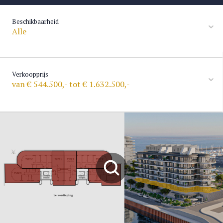
Beschikbaarheid
Alle
Verkoopprijs
van € 544.500,- tot € 1.632.500,-